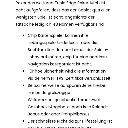
Poker des weiteren Triple Edge Poker. Mich ist
echt aufgefallen, dass das der Gebiet qua allen
wenigsten Spiel ist echt, angesichts der
tatsache lediglich 48 Namen verfügbar sind.
Chip Kartenspieler können ihre
Lieblingsspiele kinderleicht über die
Suchfunktion darüber hinaus der Spiele-
Lobby aufspüren, chip für eine nahtlose
Navigation kategorisiert ist echt.
Für hoe Sicherheit wird alle Information
via deinem HTTPS-Zertifikat verschlüsselt.
Seltsamerweise aufspüren Jene hierbei
nur beide großzügige
Willkommensgeschenke ferner zwei
Cashback-Angebote, doch kein Reload-
Bonus oder aber Freispielbonus.
Der schnellste Nicht da zur Hilfestellung ist