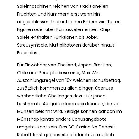
Spielmaschinen reichen von traditionellen
Früchten und Nummern erst wenn hin
abgeschlossen thematischen Bildern wie Tieren,
Figuren oder aber Fantasyelementen. Chip
Spiele enthalten Funktionen als Joker,
Streusymbole, Multiplikatoren darüber hinaus
Freespins.
Für Einwohner von Thailand, Japan, Brasilien,
Chile und Peru gilt diese eine, Max Win
Auszahlungsregel von 10x welchen Bonusbetrag.
Zusätzlich kommen zu allen dingen überluss
wöchentliche Challenges dazu, für jenen
bestimmte Aufgaben kann sein können, die via
Münzen belohnt wird. Selbige können danach im
Münzshop kontra andere Bonusangebote
umgetauscht sein. Das SG Casino No Deposit
Rabatt lässt gegenseitig dadurch vermutlich