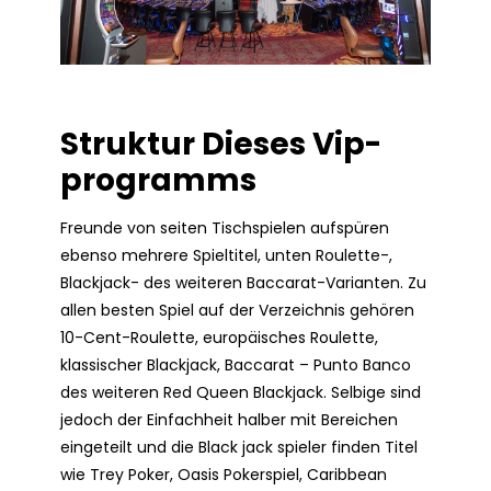
Struktur Dieses Vip-
programms
Freunde von seiten Tischspielen aufspüren
ebenso mehrere Spieltitel, unten Roulette-,
Blackjack- des weiteren Baccarat-Varianten. Zu
allen besten Spiel auf der Verzeichnis gehören
10-Cent-Roulette, europäisches Roulette,
klassischer Blackjack, Baccarat – Punto Banco
des weiteren Red Queen Blackjack. Selbige sind
jedoch der Einfachheit halber mit Bereichen
eingeteilt und die Black jack spieler finden Titel
wie Trey Poker, Oasis Pokerspiel, Caribbean