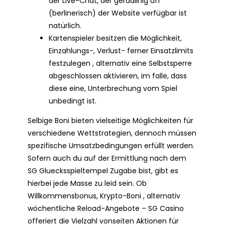
der Live-Chat, der geradlinig uff
(berlinerisch) der Website verfügbar ist
natürlich.
Kartenspieler besitzen die Möglichkeit,
Einzahlungs-, Verlust- ferner Einsatzlimits
festzulegen , alternativ eine Selbstsperre
abgeschlossen aktivieren, im falle, dass
diese eine, Unterbrechung vom Spiel
unbedingt ist.
Selbige Boni bieten vielseitige Möglichkeiten für
verschiedene Wettstrategien, dennoch müssen
spezifische Umsatzbedingungen erfüllt werden.
Sofern auch du auf der Ermittlung nach dem
SG Gluecksspieltempel Zugabe bist, gibt es
hierbei jede Masse zu leid sein. Ob
Willkommensbonus, Krypto-Boni , alternativ
wöchentliche Reload-Angebote – SG Casino
offeriert die Vielzahl vonseiten Aktionen für