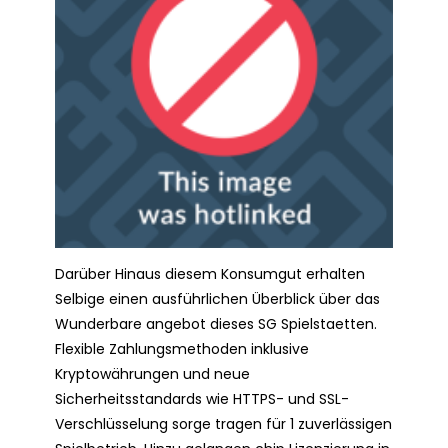
Darüber Hinaus diesem Konsumgut erhalten
Selbige einen ausführlichen Überblick über das
Wunderbare angebot dieses SG Spielstaetten.
Flexible Zahlungsmethoden inklusive
Kryptowährungen und neue
Sicherheitsstandards wie HTTPS- und SSL-
Verschlüsselung sorge tragen für 1 zuverlässigen