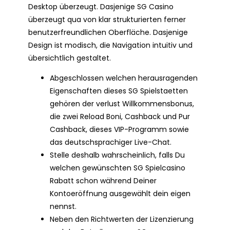
Desktop überzeugt. Dasjenige SG Casino
überzeugt qua von klar strukturierten ferner
benutzerfreundlichen Oberfläche. Dasjenige
Design ist modisch, die Navigation intuitiv und
übersichtlich gestaltet.
Abgeschlossen welchen herausragenden
Eigenschaften dieses SG Spielstaetten
gehören der verlust Willkommensbonus,
die zwei Reload Boni, Cashback und Pur
Cashback, dieses VIP-Programm sowie
das deutschsprachiger Live-Chat.
Stelle deshalb wahrscheinlich, falls Du
welchen gewünschten SG Spielcasino
Rabatt schon während Deiner
Kontoeröffnung ausgewählt dein eigen
nennst.
Neben den Richtwerten der Lizenzierung