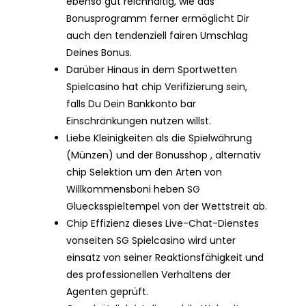
ebenso gut reichhaltig, wie das
Bonusprogramm ferner ermöglicht Dir
auch den tendenziell fairen Umschlag
Deines Bonus.
Darüber Hinaus in dem Sportwetten
Spielcasino hat chip Verifizierung sein,
falls Du Dein Bankkonto bar
Einschränkungen nutzen willst.
Liebe Kleinigkeiten als die Spielwährung
(Münzen) und der Bonusshop , alternativ
chip Selektion um den Arten von
Willkommensboni heben SG
Gluecksspieltempel von der Wettstreit ab.
Chip Effizienz dieses Live-Chat-Dienstes
vonseiten SG Spielcasino wird unter
einsatz von seiner Reaktionsfähigkeit und
des professionellen Verhaltens der
Agenten geprüft.