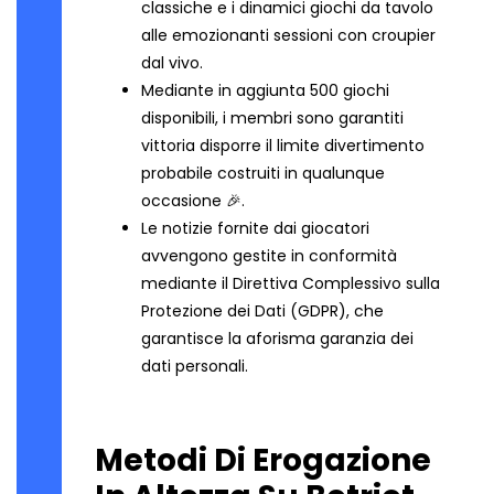
classiche e i dinamici giochi da tavolo
alle emozionanti sessioni con croupier
dal vivo.
Mediante in aggiunta 500 giochi
disponibili, i membri sono garantiti
vittoria disporre il limite divertimento
probabile costruiti in qualunque
occasione 🎉.
Le notizie fornite dai giocatori
avvengono gestite in conformità
mediante il Direttiva Complessivo sulla
Protezione dei Dati (GDPR), che
garantisce la aforisma garanzia dei
dati personali.
Metodi Di Erogazione