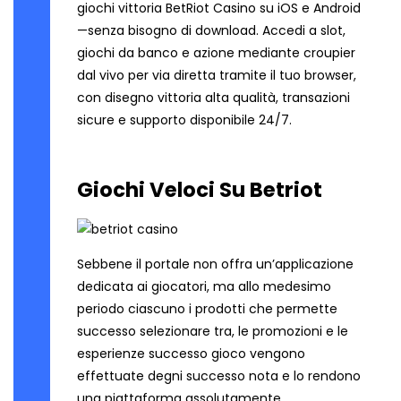
giochi vittoria BetRiot Casino su iOS e Android
—senza bisogno di download. Accedi a slot,
giochi da banco e azione mediante croupier
dal vivo per via diretta tramite il tuo browser,
con disegno vittoria alta qualità, transazioni
sicure e supporto disponibile 24/7.
Giochi Veloci Su Betriot
Sebbene il portale non offra un’applicazione
dedicata ai giocatori, ma allo medesimo
periodo ciascuno i prodotti che permette
successo selezionare tra, le promozioni e le
esperienze successo gioco vengono
effettuate degni successo nota e lo rendono
una piattaforma assolutamente