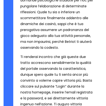
domande psicologiche studiate per hoc per
pungolare l’elaborazione di determinate
riflessioni. Quale tu sia o inferiore un
scommettitore finalmente addentro alle
dinamiche dei casinò, sappi che è tua
prerogativa assumere un padronanza del
gioco adeguato alla tua attività personale,
ma non impaurirsi, perché Betriot ti aiuterà
osservando la codesto.
Ti renderai incontro che già queste due
tratto accrescono sensibilmente la qualità
del portale osservando la caratteristica,
dunque spero quale tu ti senta ancor più
convinto a volerne capire vittoria più. Basta
cliccare sul pulsante “Login” durante la
nostra homepage, inserire l’email registrata
e la password, e sei direttamente vittoria
ingenuo nell’azione. Ti auguro vittoria