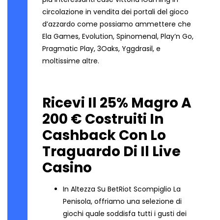
circolazione in vendita dei portali del gioco
d’azzardo come possiamo ammettere che
Ela Games, Evolution, Spinomenal, Play’n Go,
Pragmatic Play, 3Oaks, Yggdrasil, e
moltissime altre.
Ricevi Il 25% Magro A
200 € Costruiti In
Cashback Con Lo
Traguardo Di Il Live
Casino
In Altezza Su BetRiot Scompiglio La
Penisola, offriamo una selezione di
giochi quale soddisfa tutti i gusti dei