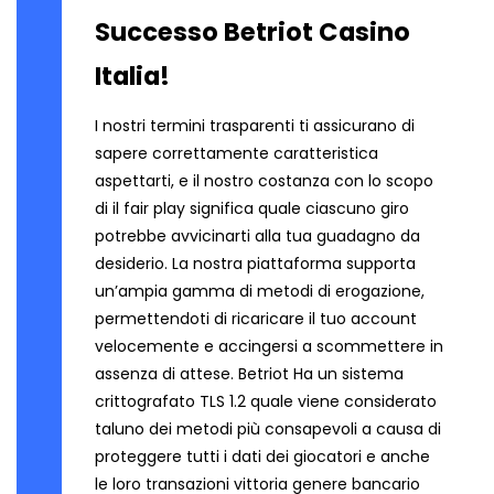
Successo Betriot Casino
Italia!
I nostri termini trasparenti ti assicurano di
sapere correttamente caratteristica
aspettarti, e il nostro costanza con lo scopo
di il fair play significa quale ciascuno giro
potrebbe avvicinarti alla tua guadagno da
desiderio. La nostra piattaforma supporta
un’ampia gamma di metodi di erogazione,
permettendoti di ricaricare il tuo account
velocemente e accingersi a scommettere in
assenza di attese. Betriot Ha un sistema
crittografato TLS 1.2 quale viene considerato
taluno dei metodi più consapevoli a causa di
proteggere tutti i dati dei giocatori e anche
le loro transazioni vittoria genere bancario