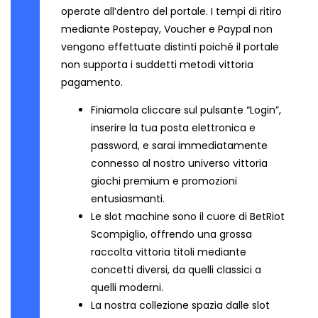
operate all’dentro del portale. I tempi di ritiro
mediante Postepay, Voucher e Paypal non
vengono effettuate distinti poiché il portale
non supporta i suddetti metodi vittoria
pagamento.
Finiamola cliccare sul pulsante “Login”,
inserire la tua posta elettronica e
password, e sarai immediatamente
connesso al nostro universo vittoria
giochi premium e promozioni
entusiasmanti.
Le slot machine sono il cuore di BetRiot
Scompiglio, offrendo una grossa
raccolta vittoria titoli mediante
concetti diversi, da quelli classici a
quelli moderni.
La nostra collezione spazia dalle slot