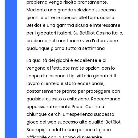
problema venga risolto prontamente.
Mediante una grande selezione successo
giochi e offerte speciali allettanti, casino
BetRiot è una gamma sicura e interessante
per i giocatori italiani. Su BetRiot Casino Italia,
crediamo nel mantenere viva l’alterazione
qualunque giorno tuttora settimana.
La qualità dei giochi è eccellente e ci
vengono effettuate molte opzioni con lo
scopo di ciascuno i tipi vittoria giocatori. Il
lavoro clientela è stato eccezionale,
costantemente pronto per proteggere con
qualsiasi quesito o esitazione. Raccomando
appassionatamente Pribet Casino a
chiunque cerchi un’esperienza successo
gioco del web successo alta qualità. BetRiot
Scompiglio adotta una politica di gioco
affidabile con lo scopo di prevenire