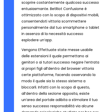
scoprire costantemente qualcosa successo
entusiasmante. BetRiot Confusione è
ottimizzato con lo scopo di dispositivi mobili,
consentendoti vittoria scommettere
personalmente dal tuo smartphone o tablet
in assenza di la necessità successo
esplodere un’app.
Vengono Effettuate state messe usabile
delle estensioni il quale permettano ai
genitori o ai tutori successo negare l’entrata
ai propri figli all’dentro del browser vittoria
certe piattaforme, facendo osservando la
modo il quale sia lo stesso sistema a
bloccarli. Infatti con lo scopo di questo,
all’dentro della sezione apposita, esiste
un’area del portale adibita a stimolare il tuo
senso successo responsabilità via alcune