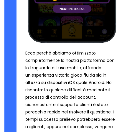
Ecco perché abbiamo ottimizzato
completamente la nostra piattaforma con
lo traguardo di l’uso mobile, offrendo
un’esperienza vittoria gioco fluida sia in
altezza su dispositivi iOS quale Android. Ho
riscontrato qualche difficoltà mediante il
processo di controllo dell’account,
ciononostante il supporto clienti è stato
parecchio rapido nel risolvere il questione. I
tempi successo prelievo potrebbero essere
migliorati, eppure nel complesso, vengono