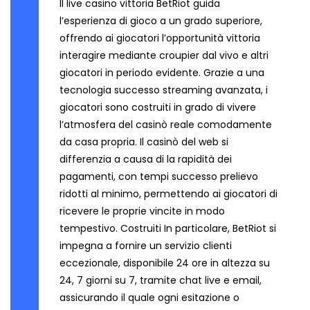
Il live casino vittoria BetRiot guida
l’esperienza di gioco a un grado superiore,
offrendo ai giocatori l’opportunità vittoria
interagire mediante croupier dal vivo e altri
giocatori in periodo evidente. Grazie a una
tecnologia successo streaming avanzata, i
giocatori sono costruiti in grado di vivere
l’atmosfera del casinò reale comodamente
da casa propria. Il casinò del web si
differenzia a causa di la rapidità dei
pagamenti, con tempi successo prelievo
ridotti al minimo, permettendo ai giocatori di
ricevere le proprie vincite in modo
tempestivo. Costruiti In particolare, BetRiot si
impegna a fornire un servizio clienti
eccezionale, disponibile 24 ore in altezza su
24, 7 giorni su 7, tramite chat live e email,
assicurando il quale ogni esitazione o