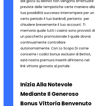
dal gioco su Betriot non vengono effettuate
previste delle tempistiche certe maniera alla
tua possibilità successo interrompere per un
certo periodo il tuo bankroll, pertanto per
chiudere brevemente il tuo account. Ti
memoria quale tutti i casinò sono provvisti di
un pacchetto promozionale il quale dovrai
continuamente controllare
autonomamente. Con Lo Scopo Di come
concerne i codici bonus esclusivi di Betriot,
sarà nostra premura inserirli all’interno nel
link vittoria giornata al portale.
Inizia Alla Notevole
Mediante Il Generoso
Bonus Vittoria Benvenuto