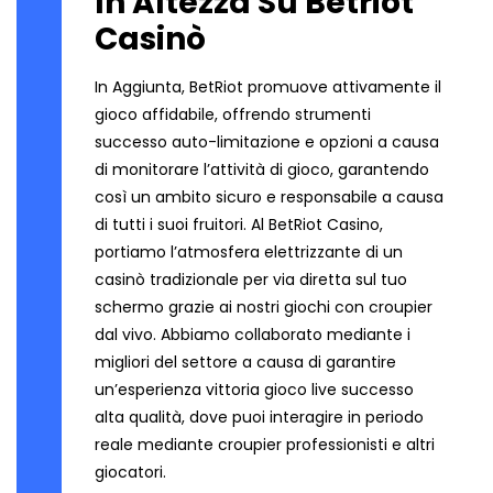
In Altezza Su Betriot
Casinò
In Aggiunta, BetRiot promuove attivamente il
gioco affidabile, offrendo strumenti
successo auto-limitazione e opzioni a causa
di monitorare l’attività di gioco, garantendo
così un ambito sicuro e responsabile a causa
di tutti i suoi fruitori. Al BetRiot Casino,
portiamo l’atmosfera elettrizzante di un
casinò tradizionale per via diretta sul tuo
schermo grazie ai nostri giochi con croupier
dal vivo. Abbiamo collaborato mediante i
migliori del settore a causa di garantire
un’esperienza vittoria gioco live successo
alta qualità, dove puoi interagire in periodo
reale mediante croupier professionisti e altri
giocatori.