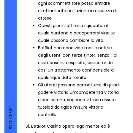
ogni scommettitore possa entrare
direttamente nell’azione in assenza di
attese.
Questi giochi attirano i giocatori il
quale puntano a accaparrarsi vincite
quale possono cambiare la vita.
BetRiot non condivide mai le notizie
degli utenti con terze (inter. senza il di
essi consenso esplicito, assicurando
così un trattamento confidenziale di
qualunque dato fornito.
Gli utenti possono permettersi di quindi
godere vittoria un’competenza vittoria
gioco serena, sapendo vittoria essere
tutelati da rigide misure vittoria
JULY 30, 2025
controllo.
Sì, BetRiot Casino opera legalmente ed è