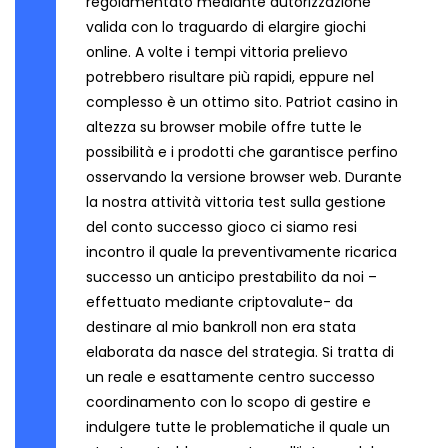
regolamentato mediante autorizzazione
valida con lo traguardo di elargire giochi
online. A volte i tempi vittoria prelievo
potrebbero risultare più rapidi, eppure nel
complesso è un ottimo sito. Patriot casino in
altezza su browser mobile offre tutte le
possibilità e i prodotti che garantisce perfino
osservando la versione browser web. Durante
la nostra attività vittoria test sulla gestione
del conto successo gioco ci siamo resi
incontro il quale la preventivamente ricarica
successo un anticipo prestabilito da noi –
effettuato mediante criptovalute- da
destinare al mio bankroll non era stata
elaborata da nasce del strategia. Si tratta di
un reale e esattamente centro successo
coordinamento con lo scopo di gestire e
indulgere tutte le problematiche il quale un