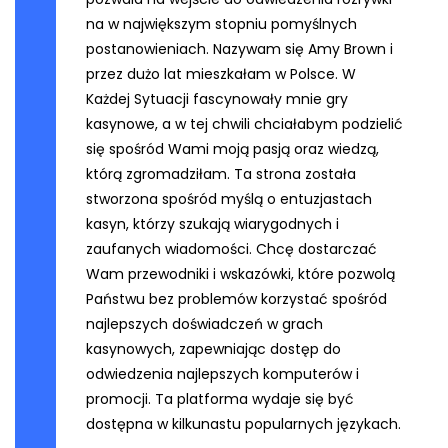
na w największym stopniu pomyślnych
postanowieniach. Nazywam się Amy Brown i
przez dużo lat mieszkałam w Polsce. W
Każdej Sytuacji fascynowały mnie gry
kasynowe, a w tej chwili chciałabym podzielić
się spośród Wami moją pasją oraz wiedzą,
którą zgromadziłam. Ta strona została
stworzona spośród myślą o entuzjastach
kasyn, którzy szukają wiarygodnych i
zaufanych wiadomości. Chcę dostarczać
Wam przewodniki i wskazówki, które pozwolą
Państwu bez problemów korzystać spośród
najlepszych doświadczeń w grach
kasynowych, zapewniając dostęp do
odwiedzenia najlepszych komputerów i
promocji. Ta platforma wydaje się być
dostępna w kilkunastu popularnych językach.