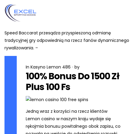
Speed Baccarat przesądza przyspieszoną odmianę
tradycyjnej gry odpowiednią na rzecz fanów dynamicznego
rywalizowania. –
In
Kasyno Lemon 486
by
100% Bonus Do 1500 Zł
Plus 100 Fs
Jedną wraz z korzyści na rzecz klientów
Lemon casino w naszym kraju wydaje się
rękojmia bonusu powitalnego obok zapisu, co
pozwala na wejście do odwiedzenia rozrywki