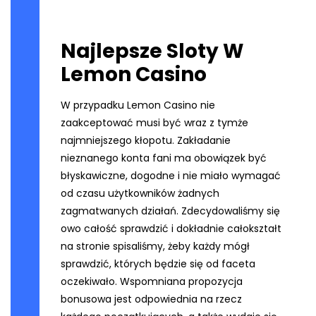
Najlepsze Sloty W
Lemon Casino
W przypadku Lemon Casino nie
zaakceptować musi być wraz z tymże
najmniejszego kłopotu. Zakładanie
nieznanego konta fani ma obowiązek być
błyskawiczne, dogodne i nie miało wymagać
od czasu użytkowników żadnych
zagmatwanych działań. Zdecydowaliśmy się
owo całość sprawdzić i dokładnie całokształt
na stronie spisaliśmy, żeby każdy mógł
sprawdzić, których będzie się od faceta
oczekiwało. Wspomniana propozycja
bonusowa jest odpowiednia na rzecz