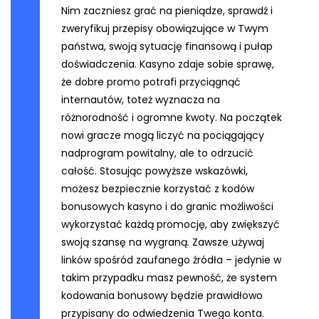
Nim zaczniesz grać na pieniądze, sprawdź i
zweryfikuj przepisy obowiązujące w Twym
państwa, swoją sytuację finansową i pułap
doświadczenia. Kasyno zdaje sobie sprawę,
że dobre promo potrafi przyciągnąć
internautów, toteż wyznacza na
różnorodność i ogromne kwoty. Na początek
nowi gracze mogą liczyć na pociągający
nadprogram powitalny, ale to odrzucić
całość. Stosując powyższe wskazówki,
możesz bezpiecznie korzystać z kodów
bonusowych kasyno i do granic możliwości
wykorzystać każdą promocję, aby zwiększyć
swoją szansę na wygraną. Zawsze używaj
linków spośród zaufanego źródła – jedynie w
takim przypadku masz pewność, że system
kodowania bonusowy będzie prawidłowo
przypisany do odwiedzenia Twego konta.