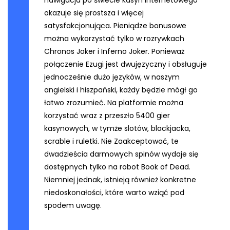
nawigacja po świecie kasyn internetowego
okazuje się prostsza i więcej
satysfakcjonująca. Pieniądze bonusowe
można wykorzystać tylko w rozrywkach
Chronos Joker i Inferno Joker. Ponieważ
połączenie Ezugi jest dwujęzyczny i obsługuje
jednocześnie dużo języków, w naszym
angielski i hiszpański, każdy będzie mógł go
łatwo zrozumieć. Na platformie można
korzystać wraz z przeszło 5400 gier
kasynowych, w tymże slotów, blackjacka,
scrable i ruletki. Nie Zaakceptować, te
dwadzieścia darmowych spinów wydaje się
dostępnych tylko na robot Book of Dead.
Niemniej jednak, istnieją również konkretne
niedoskonałości, które warto wziąć pod
spodem uwagę.