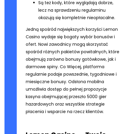
Są też kody, które wyglądają dobrze,
lecz na sprawdzeniu regulaminu
okazują się kompletnie nieopłacalne.
Jedną spośród największych korzyści Lemon
Casino wydaje się bogaty wybór bonusów i
ofert. Nowi zawodnicy mogą skorzystać
spośród różnych pakietów powitalnych, które
obejmują zarówno bonusy gotówkowe, jak i
darmowe spiny. Co Więcej, platforma
regularnie podaje powszednie, tygodniowe i
miesięczne bonusy. Odsłona mobilna
umożliwia dostęp do pełnej propozycje
kasyna obejmującej przeszło 5000 gier
hazardowych oraz wszystkie strategie
płacenia i wsparcie na rzecz klientów.