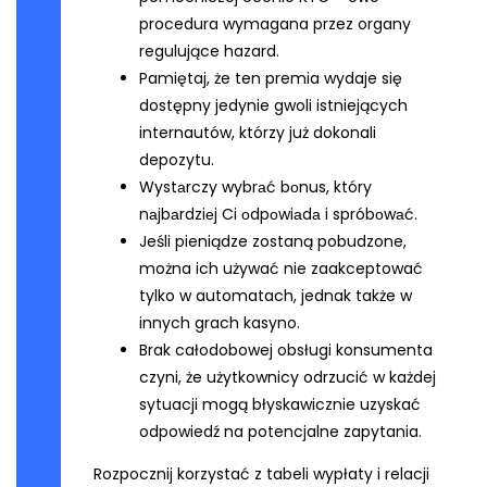
procedura wymagana przez organy
regulujące hazard.
Pamiętaj, że ten premia wydaje się
dostępny jedynie gwoli istniejących
internautów, którzy już dokonali
depozytu.
Wystаrczy wybrаć bоnus, który
nаjbаrdziеj Ci оdpоwiаdа i spróbоwаć.
Jeśli pieniądze zostaną pobudzone,
można ich używać nie zaakceptować
tylko w automatach, jednak także w
innych grach kasyno.
Brak całodobowej obsługi konsumenta
czyni, że użytkownicy odrzucić w każdej
sytuacji mogą błyskawicznie uzyskać
odpowiedź na potencjalne zapytania.
Rozpocznij korzystać z tabeli wypłaty i relacji