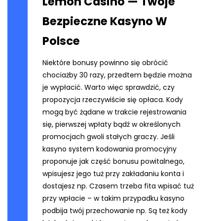
Lemon Casino — Twoje
Bezpieczne Kasyno W
Polsce
Niektóre bonusy powinno się obrócić
chociażby 30 razy, przedtem będzie można
je wypłacić. Warto więc sprawdzić, czy
propozycja rzeczywiście się opłaca. Kody
mogą być żądane w trakcie rejestrowania
się, pierwszej wpłaty bądź w określonych
promocjach gwoli stałych graczy. Jeśli
kasyno system kodowania promocyjny
proponuje jak część bonusu powitalnego,
wpisujesz jego tuż przy zakładaniu konta i
dostajesz np. Czasem trzeba fita wpisać tuż
przy wpłacie – w takim przypadku kasyno
podbija twój przechowanie np. Są też kody