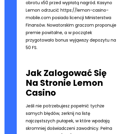
obrotu x50 przed wypłatą nagród. Kasyno
Lemon odrzucić
https://lemon-casino-
mobile.com
posiada licencji Ministerstwa
Finansów. Nowatorskim graczom proponuje
premie powitalne, a w początek
przygotowało bonus wyjąwszy depozytu na
50 FS.
Jak Zalogować Się
Na Stronie Lemon
Casino
Jeśli nie potrzebujesz popełnić tychże
samych błędów, zerknij na listę
najczęstszych pułapek, w które wpadają
skromniej doświadczeni zawodnicy. Pełna