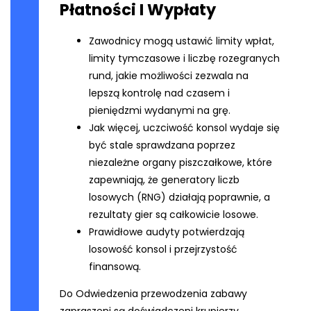
Płatności I Wypłaty
Zawodnicy mogą ustawić limity wpłat,
limity tymczasowe i liczbę rozegranych
rund, jakie możliwości zezwala na
lepszą kontrolę nad czasem i
pieniędzmi wydanymi na grę.
Jak więcej, uczciwość konsol wydaje się
być stale sprawdzana poprzez
niezależne organy piszczałkowe, które
zapewniają, że generatory liczb
losowych (RNG) działają poprawnie, a
rezultaty gier są całkowicie losowe.
Prawidłowe audyty potwierdzają
losowość konsol i przejrzystość
finansową.
Do Odwiedzenia przewodzenia zabawy
zapraszeni są doświadczeni krupierzy