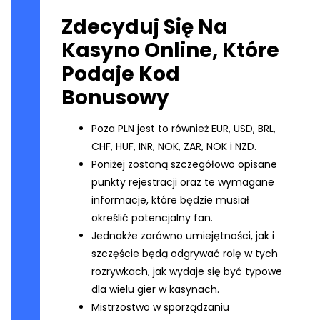
Zdecyduj Się Na
Kasyno Online, Które
Podaje Kod
Bonusowy
Poza PLN jest to również EUR, USD, BRL,
CHF, HUF, INR, NOK, ZAR, NOK i NZD.
Poniżej zostaną szczegółowo opisane
punkty rejestracji oraz te wymagane
informacje, które będzie musiał
określić potencjalny fan.
Jednakże zarówno umiejętności, jak i
szczęście będą odgrywać rolę w tych
rozrywkach, jak wydaje się być typowe
dla wielu gier w kasynach.
Mistrzostwo w sporządzaniu