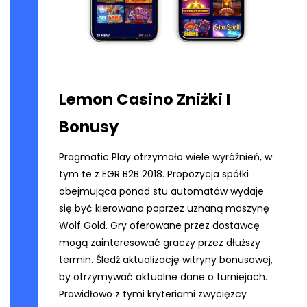
Lemon Casino Zniżki I
Bonusy
Pragmatic Play otrzymało wiele wyróżnień, w
tym te z EGR B2B 2018. Propozycja spółki
obejmująca ponad stu automatów wydaje
się być kierowana poprzez uznaną maszynę
Wolf Gold. Gry oferowane przez dostawcę
mogą zainteresować graczy przez dłuższy
termin. Śledź aktualizację witryny bonusowej,
by otrzymywać aktualne dane o turniejach.
Prawidłowo z tymi kryteriami zwycięzcy