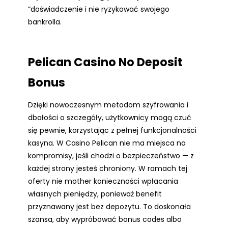
“doświadczenie i nie ryzykować swojego
bankrolla.
Pelican Casino No Deposit
Bonus
Dzięki nowoczesnym metodom szyfrowania i
dbałości o szczegóły, użytkownicy mogą czuć
się pewnie, korzystając z pełnej funkcjonalności
kasyna. W Casino Pelican nie ma miejsca na
kompromisy, jeśli chodzi o bezpieczeństwo — z
każdej strony jesteś chroniony. W ramach tej
oferty nie mother konieczności wpłacania
własnych pieniędzy, ponieważ benefit
przyznawany jest bez depozytu. To doskonała
szansa, aby wypróbować bonus codes albo