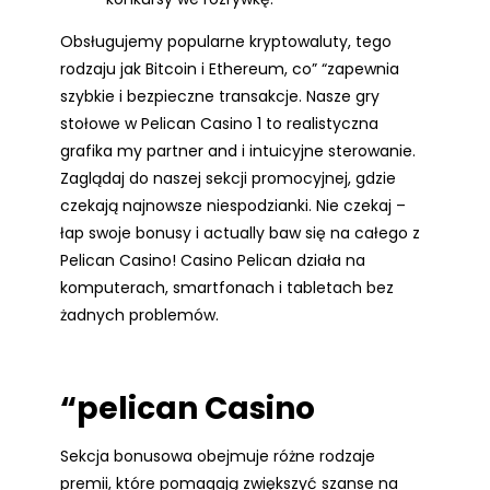
Obsługujemy popularne kryptowaluty, tego
rodzaju jak Bitcoin i Ethereum, co” “zapewnia
szybkie i bezpieczne transakcje. Nasze gry
stołowe w Pelican Casino 1 to realistyczna
grafika my partner and i intuicyjne sterowanie.
Zaglądaj do naszej sekcji promocyjnej, gdzie
czekają najnowsze niespodzianki. Nie czekaj –
łap swoje bonusy i actually baw się na całego z
Pelican Casino! Casino Pelican działa na
komputerach, smartfonach i tabletach bez
żadnych problemów.
“pelican Casino
Sekcja bonusowa obejmuje różne rodzaje
premii, które pomagają zwiększyć szanse na