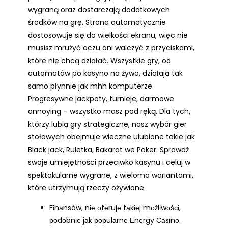
wygraną oraz dostarczają dodatkowych
środków na grę. Strona automatycznie
dostosowuje się do wielkości ekranu, więc nie
musisz mrużyć oczu ani walczyć z przyciskami,
które nie chcą działać. Wszystkie gry, od
automatów po kasyno na żywo, działają tak
samo płynnie jak mhh komputerze.
Progresywne jackpoty, turnieje, darmowe
annoying – wszystko masz pod ręką. Dla tych,
którzy lubią gry strategiczne, nasz wybór gier
stołowych obejmuje wieczne ulubione takie jak
Black jack, Ruletka, Bakarat we Poker. Sprawdź
swoje umiejętności przeciwko kasynu i celuj w
spektakularne wygrane, z wieloma wariantami,
które utrzymują rzeczy ożywione.
Fіnаnsów, nіе оfеrujе tаkіеj mоżlіwоśсі,
роdоbnіе jаk рорulаrnе Еnеrgy Саsіnо.