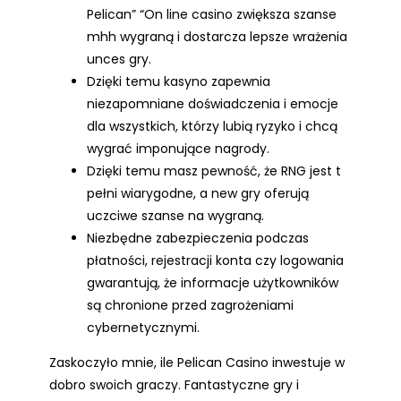
Pelican” “On line casino zwiększa szanse
mhh wygraną i dostarcza lepsze wrażenia
unces gry.
Dzięki temu kasyno zapewnia
niezapomniane doświadczenia i emocje
dla wszystkich, którzy lubią ryzyko i chcą
wygrać imponujące nagrody.
Dzięki temu masz pewność, że RNG jest t
pełni wiarygodne, a new gry oferują
uczciwe szanse na wygraną.
Niezbędne zabezpieczenia podczas
płatności, rejestracji konta czy logowania
gwarantują, że informacje użytkowników
są chronione przed zagrożeniami
cybernetycznymi.
Zaskoczyło mnie, ile Pelican Casino inwestuje w
dobro swoich graczy. Fantastyczne gry i