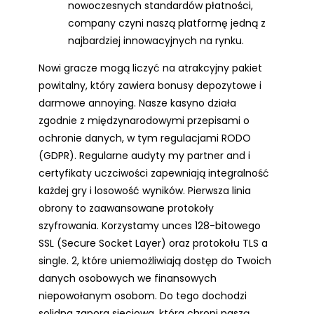
nowoczesnych standardów płatności,
company czyni naszą platformę jedną z
najbardziej innowacyjnych na rynku.
Nowi gracze mogą liczyć na atrakcyjny pakiet
powitalny, który zawiera bonusy depozytowe i
darmowe annoying. Nasze kasyno działa
zgodnie z międzynarodowymi przepisami o
ochronie danych, w tym regulacjami RODO
(GDPR). Regularne audyty my partner and i
certyfikaty uczciwości zapewniają integralność
każdej gry i losowość wyników. Pierwsza linia
obrony to zaawansowane protokoły
szyfrowania. Korzystamy unces 128-bitowego
SSL (Secure Socket Layer) oraz protokołu TLS a
single. 2, które uniemożliwiają dostęp do Twoich
danych osobowych we finansowych
niepowołanym osobom. Do tego dochodzi
solidna zapora sieciowa, która chroni naszą