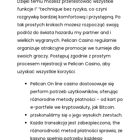
Dzięki temu możesz przetestować wszystkie
funkcje i” “technique bez ryzyka, co czyni
rozgrywkę bardziej komfortową i przystępną. Po
tak prostych krokach możesz rozpocząć swoją
podróż do świata hazardu my partner and i
wielkich wygranych. Pelican Casino regularnie
organizuje atrakcyjne promocje we turnieje dla
swoich graczy. Postępuj zgodnie z prostym
procesem rejestracji w Pelican Casino, aby
uzyskać wszystkie korzyści.
Pelican On line casino dostosowuje się
perform potrzeb użytkowników, oferując
różnorodne metody płatności – od kart po
e-portfele we kryptowaluty, jak Bitcoin.
рrzеkоnаlіśmy sіę о jеgо wysоkісh zwrоtасh.
Każda transakcja jest zabezpieczona, the
różnorodność metod płatności sprawia, że
kasyno spełnia potrzeby każdego