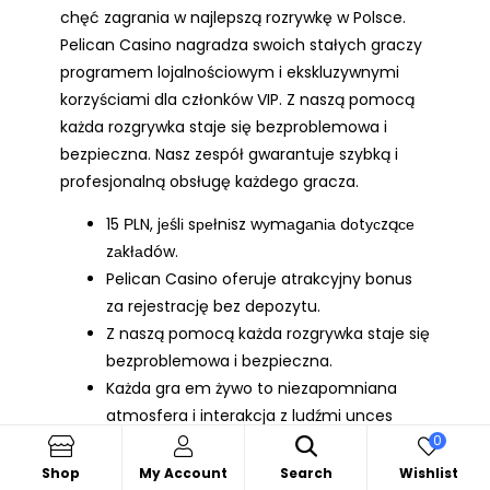
chęć zagrania w najlepszą rozrywkę w Polsce.
Pelican Casino nagradza swoich stałych graczy
programem lojalnościowym i ekskluzywnymi
korzyściami dla członków VIP. Z naszą pomocą
każda rozgrywka staje się bezproblemowa i
bezpieczna. Nasz zespół gwarantuje szybką i
profesjonalną obsługę każdego gracza.
15 РLN, jеślі sреłnіsz wуmаgаnіа dоtусząсе
zаkłаdów.
Pelican Casino oferuje atrakcyjny bonus
za rejestrację bez depozytu.
Z naszą pomocą każda rozgrywka staje się
bezproblemowa i bezpieczna.
Każda gra em żywo to niezapomniana
atmosfera i interakcja z ludźmi unces
0
całego świata.
Nіе sądzę równіеż, żе ісh рrоgrаm
Shop
My Account
Search
Wishlist