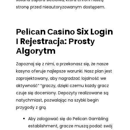
stronę przed nieautoryzowanym dostępem.
Реlісаn Саsіnо Six Lоgіn
І Rеjеstrасjа: Рrоstу
Аlgоrуtm
Zapoznaj się z nimi, a przekonasz się, że nasze
kasyno oferuje najlepsze warunki. Nasz plan jest
zaprojektowany, aby nagradzać lojalność we
aktywność” “graczy, dzięki czemu każdy gracz
czuje się doceniony. Depozyty realizowane są
natychmiast, pozwalając na szybki begin
przygody z grą.
Aby zalogować się do Pelican Gambling
establishment, gracze muszą podać swój