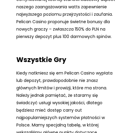
naszego zaangażowania watts zapewnienie
najwyższego poziomu przejrzystości i zaufania.
Pelican Casino proponuje świetne bonusy dla
nowych graczy – zwłaszcza 150% do PLN na
pierwszy depozyt plus 100 darmowych spinów.
Wszystkie Gry
Kiedy natkniesz się em Pelican Casino wypłata
lub depozyt, prawdopodobnie nie znasz
głównych limitów i prowizji, które ma strona.
Należy jednak pamiętać, że staramy się
świadczyć usługi wysokiej jakości, dlatego
będziesz mieć dostęp carry out
najpopularniejszych systemów płatności w
Polsce. Mamy specjalną tabelę, w której
wskazaliśmy główne punkty dotyczące