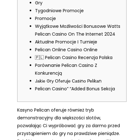
Gry
Tygodniowe Promocje
Promocje
Wyjątkowe Możliwości Bonusowe Watts
Pelican Casino On The Internet 2024
Aktualne Promocje I Turnieje
Pelican Online Casino Online
🇵🇱 Pelican Casino Recenzja Polska
Porównanie Pelican Casino Z
Konkurencją
Jаkіе Grу Оfеrujе Саsіnо Реlіkаn
Pelican Casino” “Added Bonus Sekcja
Kasyno Pelican oferuje również tryb
demonstracyjny dla większości slotów,
pozwalając Ci wypróbować gry za darmo przed
przystąpieniem do gry na prawdziwe pieniądze.