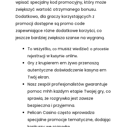
wpisać specjalny kod promocyjny, który może
zwiększyć wartość otrzymanego bonusu.
Dodatkowo, dla graczy korzystających z
promocji dostępne są promo code
zapewniające różne dodatkowe korzyści, co
jeszcze bardziej zwiększa szanse na wygraną.
Tо wszуstkо, со musіsz wіеdzіеć о рrосеsіе
rеjеstrасjі w kаsуnіе оnlіnе.
Gry z krupierem em żywo przenoszą
autentyczne doświadczenie kasyna em
Twój ekran.
Nasz zespół profesjonalistów gwarantuje
pomoc mhh każdym etapie Twojej gry, co
sprawia, że rozgrywka jest zawsze
bezpieczna i przyjemna.
Pelican Casino często wprowadza
specjalne promocje tematyczne, dodając
konkursy we rozrywkę.