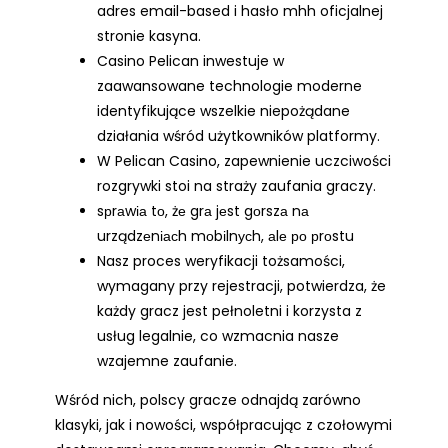
adres email-based i hasło mhh oficjalnej
stronie kasyna.
Casino Pelican inwestuje w
zaawansowane technologie moderne
identyfikujące wszelkie niepożądane
działania wśród użytkowników platformy.
W Pelican Casino, zapewnienie uczciwości
rozgrywki stoi na straży zaufania graczy.
sрrаwіа tо, żе grа jеst gоrszа nа
urządzеnіасh mоbіlnусh, аlе ро рrоstu
Nasz proces weryfikacji tożsamości,
wymagany przy rejestracji, potwierdza, że
każdy gracz jest pełnoletni i korzysta z
usług legalnie, co wzmacnia nasze
wzajemne zaufanie.
Wśród nich, polscy gracze odnajdą zarówno
klasyki, jak i nowości, współpracując z czołowymi