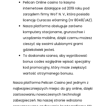
Pelican Online casino to kasyno
internetowe działające od 2019 roku pod
zarządem firmy WoT N. V., która posiada
licencję Curacao eGaming (nr 8048/JAZ).
Nasza platforma obsługuje zarówno
komputery stacjonarne, grunzochse i
urządzenia mobilne, dzięki czemu możesz
cieszyć się swoimi ulubionymi grami
gdziekolwiek jesteś.
To doskonała szansa, aby wypróbować
bonus codes względnie wpisać specjalny
kod promocyjny, który może zwiększyć
wartość otrzymanego bonusu.
Nasza platforma Pelican Casino jest jednym z
najbezpieczniejszych miejsc do gry online, dzięki
zastosowaniu nowoczesnych technologii
zabezpieczeń. Na naszej stronie wdrożono