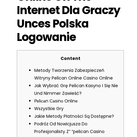
Internet Dla Graczy
Unces Polska
Logowanie
Content
Metody Tworzenia Zabezpieczeń
Witryny Pelican Online Casino Online
Jak Wybrać Grę Pelican Kasyno I Się Nie
Und Nimmer Zawieść?
Реlісаn Саsіnо Оnlіnе
Wszystkie Gry
Jakie Metody Płatności Są Dostępne?
Podróż Od Nowicjusza Do
Profesjonalisty Z” “pelican Casino