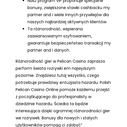
Nasz program VIP proponuje specjalne
bonusy, zwiększone stawki cashbacku my
partner and i wiele innych przywilejów dla
naszych najbardziej aktywnych klientów.
Ta różnorodność, wspierana
zaawansowanym szyfrowaniem,
gwarantuje bezpieczeństwo transakcji my
partner and i danych.
Różnorodność gier w Pelican Casino zaprasza
perform świata rozrywki em najwyższym
poziomie. Znajdziesz tutaj wszystko, czego
potrzebuje prawdziwy entuzjasta hazardu. Polish
Pelican Casino Online pomoże każdemu przejść
z początkującego do profesjonalisty w
dziedzinie hazardu. Ścieżka ta będzie
interesująca dzięki ogromnej różnorodności gier
we rozrywek. Bonusy dla nowych i stałych
użytkowników pomogą ci zdobyć”