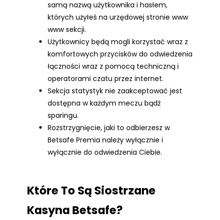
samą nazwą użytkownika i hasłem,
których użyłeś na urzędowej stronie www
www sekcji.
Użytkownicy będą mogli korzystać wraz z
komfortowych przycisków do odwiedzenia
łączności wraz z pomocą techniczną i
operatorami czatu przez internet.
Sekcja statystyk nie zaakceptować jest
dostępna w każdym meczu bądź
sparingu.
Rozstrzygnięcie, jaki to odbierzesz w
Betsafe Premia należy wyłącznie i
wyłącznie do odwiedzenia Ciebie.
Które To Są Siostrzane
Kasyna Betsafe?