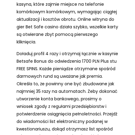
kasyna, które zajmie miejsce na telefonie
komórkowym komórkowym, wymagając ciągłej
aktualizacji i kosztów obrotu. Online witryna do
gier Bet Safe casino działa szybko, wszelkie karty
są otwierane zbyt pomocą pierwszego
kliknięcia.
Doładuj profil 4 razy i otrzymaj łącznie w kasynie
Betsafe Bonus do odwiedzenia 1700 PLN Plus stu
FREE SPINS. Każde pieniądze otrzymane spośród
darmowych rund są uważane jak premia.
Określa to, że powinny one być zbudowane jak
najmniej 35 razy na automatach. Żeby dokonać
utworzenie konta bankowego, prosimy o
wniosek zgody z regułami przedsiębiorstw i
potwierdzenie osiągnięcia pełnoletności. Przejdź
do wiadomości list elektroniczny podanej w
kwestionariuszu, dokąd otrzymasz list spośród