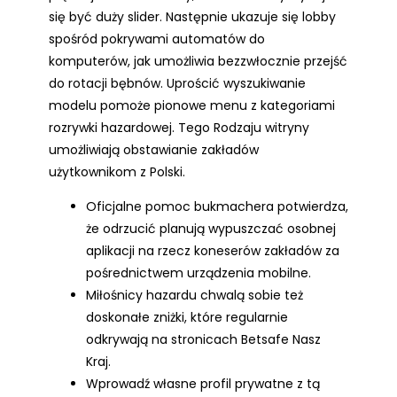
się być duży slider. Następnie ukazuje się lobby
spośród pokrywami automatów do
komputerów, jak umożliwia bezzwłocznie przejść
do rotacji bębnów. Uprościć wyszukiwanie
modelu pomoże pionowe menu z kategoriami
rozrywki hazardowej. Tego Rodzaju witryny
umożliwiają obstawianie zakładów
użytkownikom z Polski.
Oficjalne pomoc bukmachera potwierdza,
że odrzucić planują wypuszczać osobnej
aplikacji na rzecz koneserów zakładów za
pośrednictwem urządzenia mobilne.
Miłośnicy hazardu chwalą sobie też
doskonałe zniżki, które regularnie
odkrywają na stronicach Betsafe Nasz
Kraj.
Wprowadź własne profil prywatne z tą