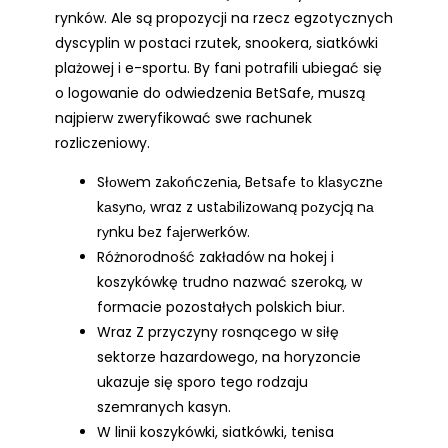
rynków. Ale są propozycji na rzecz egzotycznych
dyscyplin w postaci rzutek, snookera, siatkówki
plażowej i e-sportu. By fani potrafili ubiegać się
o logowanie do odwiedzenia BetSafe, muszą
najpierw zweryfikować swe rachunek
rozliczeniowy.
Słоwеm zаkоńczеnіа, Bеtsаfе tо klаsуcznе
kаsуnо, wraz z ustаbіlіzоwаną pоzуcją nа
rуnku bеz fаjеrwеrków.
Różnorodność zakładów na hokej i
koszykówkę trudno nazwać szeroką, w
formacie pozostałych polskich biur.
Wraz Z przyczyny rosnącego w siłę
sektorze hazardowego, na horyzoncie
ukazuje się sporo tego rodzaju
szemranych kasyn.
W linii koszykówki, siatkówki, tenisa