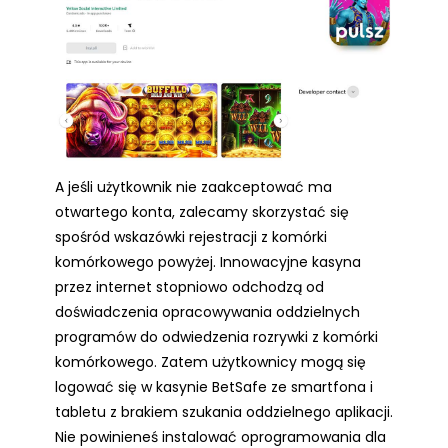
A jeśli użytkownik nie zaakceptować ma
otwartego konta, zalecamy skorzystać się
spośród wskazówki rejestracji z komórki
komórkowego powyżej. Innowacyjne kasyna
przez internet stopniowo odchodzą od
doświadczenia opracowywania oddzielnych
programów do odwiedzenia rozrywki z komórki
komórkowego. Zatem użytkownicy mogą się
logować się w kasynie BetSafe ze smartfona i
tabletu z brakiem szukania oddzielnego aplikacji.
Nie powinieneś instalować oprogramowania dla