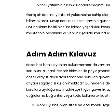
birinci yatırımınız için kullanabileceğinizi u
Geniş bir ödeme yöntemi yelpazesine sahip olan
bilinmektedir. Kayıp Bonusu, Basari gamble güncel gi
Oyuncuların belirli bir süre içinde yaşadıkları kayıp
müşterinin hesabının güvenli bir şekilde korund
Adım Adım Kılavuz
Basaribet bahis oyunları bulunmaması da zaman 
sorununuzu canlı destek birimleri ile paylaşmanız 
dostu arayüz değil aynı zamanda sunulan güvenlik 
altyapı sağlayıcısı kullanılmaktadır. Bu nedenle
kurallara uyduğunuz müddetçe hiçbir güvenlik açı
doğrulama bağlantısı veya kodu kullanarak kayıt i
Mobil uyumlu web sitesi ve özel mobil uygulama