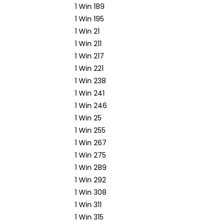
1 Win 189
1 Win 195
1 Win 21
1 Win 211
1 Win 217
1 Win 221
1 Win 238
1 Win 241
1 Win 246
1 Win 25
1 Win 255
1 Win 267
1 Win 275
1 Win 289
1 Win 292
1 Win 308
1 Win 311
1 Win 315