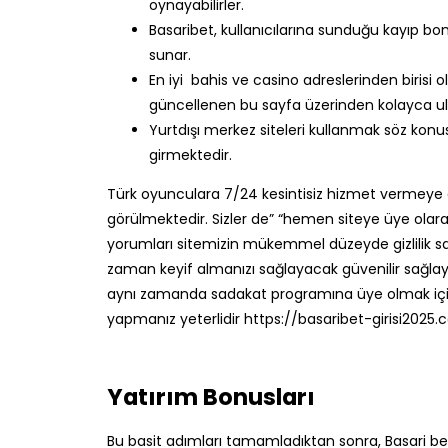
oynayabilirler.
Basaribet, kullanıcılarına sunduğu kayıp bonus
sunar.
En iyi bahis ve casino adreslerinden birisi ol
güncellenen bu sayfa üzerinden kolayca ulaş
Yurtdışı merkez siteleri kullanmak söz konu
girmektedir.
Türk oyunculara 7/24 kesintisiz hizmet vermeye 
görülmektedir. Sizler de” “hemen siteye üye olarak
yorumları sitemizin mükemmel düzeyde gizlilik s
zaman keyif almanızı sağlayacak güvenilir sağla
aynı zamanda sadakat programına üye olmak için 
yapmanız yeterlidir
https://basaribet-girisi2025
Yatırım Bonusları
Bu basit adımları tamamladıktan sonra, Basari bet’