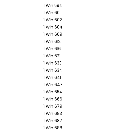
1 Win 594
1 Win 60
1 Win 602
1 Win 604
1 Win 609
1 Win 612
1 Win 616
1 Win 621
1 Win 633
1 Win 634
1 Win 641
1 Win 647
1 Win 654
1 Win 666
1 Win 679
1 Win 683
1 Win 687
1 Win 688