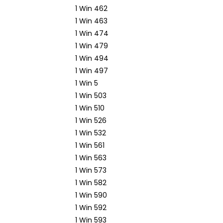
1 Win 462
1 Win 463
1 Win 474
1 Win 479
1 Win 494
1 Win 497
1 Win 5
1 Win 503
1 Win 510
1 Win 526
1 Win 532
1 Win 561
1 Win 563
1 Win 573
1 Win 582
1 Win 590
1 Win 592
1 Win 593