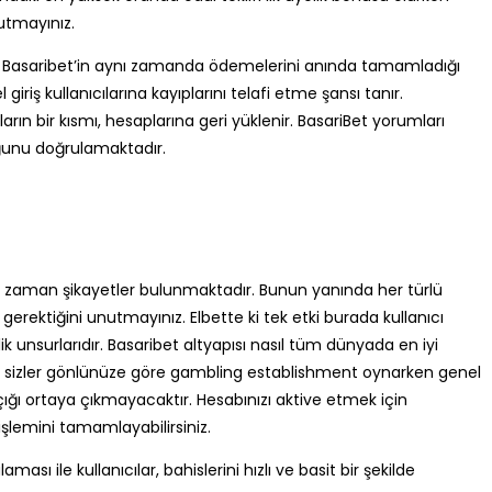
nutmayınız.
 Basaribet’in aynı zamanda ödemelerini anında tamamladığı
riş kullanıcılarına kayıplarını telafi etme şansı tanır.
ların bir kısmı, hesaplarına geri yüklenir. BasariBet yorumları
uğunu doğrulamaktadır.
zaman şikayetler bulunmaktadır. Bunun yanında her türlü
gerektiğini unutmayınız. Elbette ki tek etki burada kullanıcı
unsurlarıdır. Basaribet altyapısı nasıl tüm dünyada en iyi
 de sizler gönlünüze göre gambling establishment oynarken genel
ğı ortaya çıkmayacaktır. Hesabınızı aktive etmek için
şlemini tamamlayabilirsiniz.
sı ile kullanıcılar, bahislerini hızlı ve basit bir şekilde