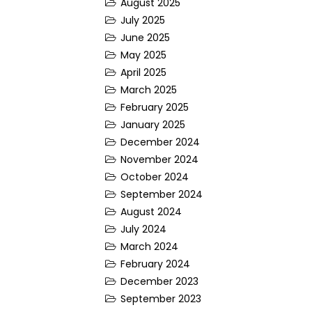
August 2025
July 2025
June 2025
May 2025
April 2025
March 2025
February 2025
January 2025
December 2024
November 2024
October 2024
September 2024
August 2024
July 2024
March 2024
February 2024
December 2023
September 2023