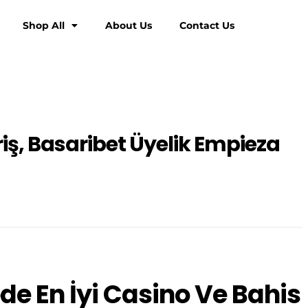
Shop All
About Us
Contact Us
riş, Basaribet Üyelik Empieza
de En İyi Casino Ve Bahis