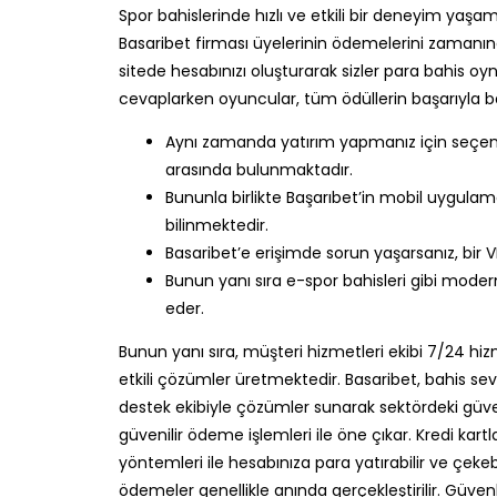
Spor bahislerinde hızlı ve etkili bir deneyim yaşama
Basaribet firması üyelerinin ödemelerini zamanı
sitede hesabınızı oluşturarak sizler para bahis oyn
cevaplarken oyuncular, tüm ödüllerin başarıyla b
Aynı zamanda yatırım yapmanız için seçene
arasında bulunmaktadır.
Bununla birlikte Başarıbet’in mobil uygula
bilinmektedir.
Basaribet’e erişimde sorun yaşarsanız, bir V
Bunun yanı sıra e-spor bahisleri gibi moder
eder.
Bunun yanı sıra, müşteri hizmetleri ekibi 7/24 hiz
etkili çözümler üretmektedir. Basaribet, bahis sever
destek ekibiyle çözümler sunarak sektördeki güveni
güvenilir ödeme işlemleri ile öne çıkar. Kredi kart
yöntemleri ile hesabınıza para yatırabilir ve çekebili
ödemeler genellikle anında gerçekleştirilir. Güvenl