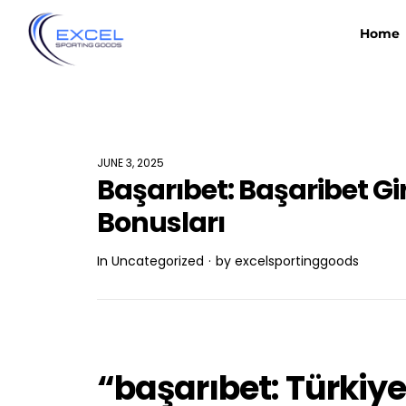
Home
JUNE 3, 2025
Başarıbet: Başaribet Gi
Bonusları
In
Uncategorized
by
excelsportinggoods
“başarıbet: Türkiye