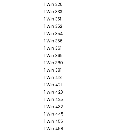
1 Win 320
1 Win 333
1 Win 351
1 Win 352
1 Win 354
1 Win 356
1 Win 361
1 Win 365
1 Win 380
1 Win 381
1 Win 413
1 Win 421
1 Win 423
1 Win 425
1 Win 432
1 Win 445
1 Win 455
1 Win 458